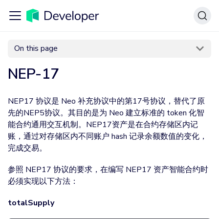
On this page
NEP-17
NEP17 协议是 Neo 补充协议中的第17号协议，替代了原
先的NEP5协议。其目的是为 Neo 建立标准的 token 化智
能合约通用交互机制。NEP17资产是在合约存储区内记
账，通过对存储区内不同账户 hash 记录余额数值的变化，
完成交易。
参照 NEP17 协议的要求，在编写 NEP17 资产智能合约时
必须实现以下方法：
totalSupply