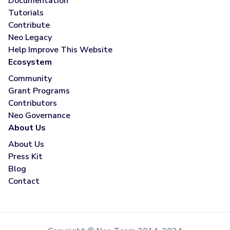
Documentation
Tutorials
Contribute
Neo Legacy
Help Improve This Website
Ecosystem
Community
Grant Programs
Contributors
Neo Governance
About Us
About Us
Press Kit
Blog
Contact