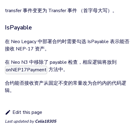
transfer 事件变更为 Transfer 事件 （首字母大写）。
IsPayable
在 Neo Legacy 中部署合约时需要勾选 IsPayable 表示能否
接收 NEP-17 资产。
在 Neo N3 中移除了 payable 检查，相应逻辑将放到
方法中。
onNEP17Payment
合约能否接收资产从固定不变的常量改为合约内的代码逻
辑。
Edit this page
Last updated
by
Celia18305