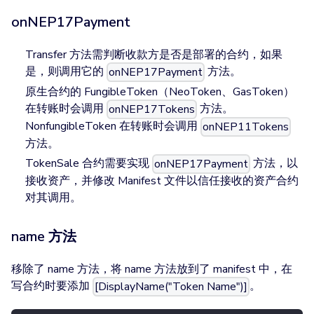
onNEP17Payment
Transfer 方法需判断收款方是否是部署的合约，如果
是，则调用它的
方法。
onNEP17Payment
原生合约的 FungibleToken（NeoToken、GasToken）
在转账时会调用
方法。
onNEP17Tokens
NonfungibleToken 在转账时会调用
onNEP11Tokens
方法。
TokenSale 合约需要实现
方法，以
onNEP17Payment
接收资产，并修改 Manifest 文件以信任接收的资产合约
对其调用。
name 方法
移除了 name 方法，将 name 方法放到了 manifest 中，在
写合约时要添加
。
[DisplayName("Token Name")]